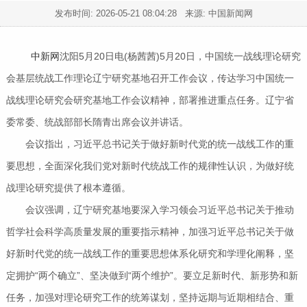
发布时间:
2026-05-21 08:04:28
来源: 中国新闻网
中新网
沈阳5月20日电(杨茜茜)5月20日，中国统一战线理论研究
会基层统战工作理论辽宁研究基地召开工作会议，传达学习中国统一
战线理论研究会研究基地工作会议精神，部署推进重点任务。辽宁省
委常委、统战部部长隋青出席会议并讲话。
会议指出，习近平总书记关于做好新时代党的统一战线工作的重
要思想，全面深化我们党对新时代统战工作的规律性认识，为做好统
战理论研究提供了根本遵循。
会议强调，辽宁研究基地要深入学习领会习近平总书记关于推动
哲学社会科学高质量发展的重要指示精神，加强习近平总书记关于做
好新时代党的统一战线工作的重要思想体系化研究和学理化阐释，坚
定拥护“两个确立”、坚决做到“两个维护”。要立足新时代、新形势和新
任务，加强对理论研究工作的统筹谋划，坚持远期与近期相结合、重